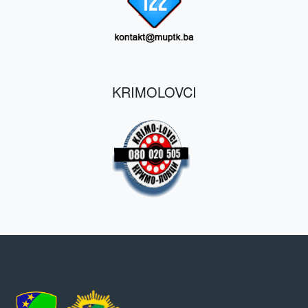
KRIMOLOVCI