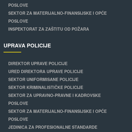
POSLOVE
SEKTOR ZA MATERIJALNO-FINANSIJSKE I OPĆE
POSLOVE
INSPEKTORAT ZA ZAŠTITU OD POŽARA
UPRAVA POLICIJE
DIREKTOR UPRAVE POLICIJE
URED DIREKTORA UPRAVE POLICIJE
SEKTOR UNIFORMISANE POLICIJE
SEKTOR KRIMINALISTIČKE POLICIJE
SEKTOR ZA UPRAVNO-PRAVNE I KADROVSKE
POSLOVE
SEKTOR ZA MATERIJALNO-FINANSIJSKE I OPĆE
POSLOVE
JEDINICA ZA PROFESIONALNE STANDARDE