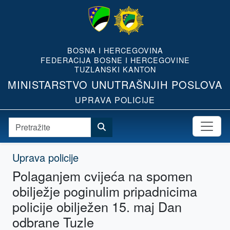
BOSNA I HERCEGOVINA
FEDERACIJA BOSNE I HERCEGOVINE
TUZLANSKI KANTON
MINISTARSTVO UNUTRAŠNJIH POSLOVA
UPRAVA POLICIJE
Uprava policije
Polaganjem cvijeća na spomen
obilježje poginulim pripadnicima
policije obilježen 15. maj Dan
odbrane Tuzle