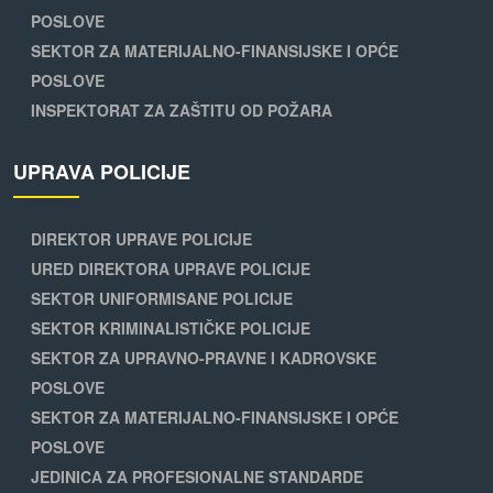
POSLOVE
SEKTOR ZA MATERIJALNO-FINANSIJSKE I OPĆE
POSLOVE
INSPEKTORAT ZA ZAŠTITU OD POŽARA
UPRAVA POLICIJE
DIREKTOR UPRAVE POLICIJE
URED DIREKTORA UPRAVE POLICIJE
SEKTOR UNIFORMISANE POLICIJE
SEKTOR KRIMINALISTIČKE POLICIJE
SEKTOR ZA UPRAVNO-PRAVNE I KADROVSKE
POSLOVE
SEKTOR ZA MATERIJALNO-FINANSIJSKE I OPĆE
POSLOVE
JEDINICA ZA PROFESIONALNE STANDARDE