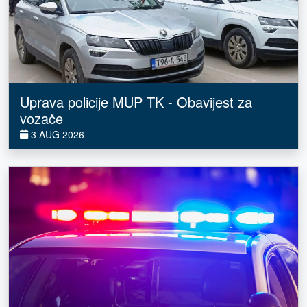
Uprava policije MUP TK - Obavijest za
vozače
3 AUG 2026