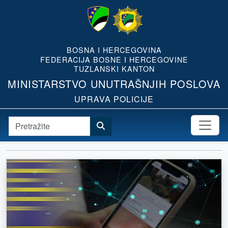
BOSNA I HERCEGOVINA
FEDERACIJA BOSNE I HERCEGOVINE
TUZLANSKI KANTON
MINISTARSTVO UNUTRAŠNJIH POSLOVA
UPRAVA POLICIJE