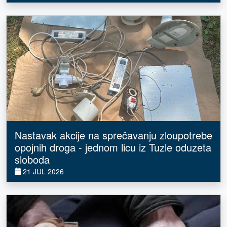
Nastavak akcije na sprečavanju zloupotrebe
opojnih droga - jednom licu iz Tuzle oduzeta
sloboda
21 JUL 2026