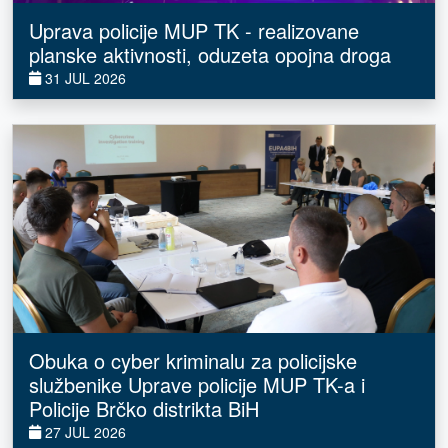
Uprava policije MUP TK - realizovane
planske aktivnosti, oduzeta opojna droga
31 JUL 2026
Obuka o cyber kriminalu za policijske
službenike Uprave policije MUP TK-a i
Policije Brčko distrikta BiH
27 JUL 2026