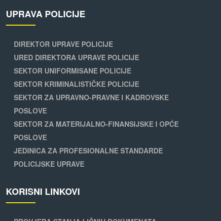
UPRAVA POLICIJE
DIREKTOR UPRAVE POLICIJE
URED DIREKTORA UPRAVE POLICIJE
SEKTOR UNIFORMISANE POLICIJE
SEKTOR KRIMINALISTIČKE POLICIJE
SEKTOR ZA UPRAVNO-PRAVNE I KADROVSKE
POSLOVE
SEKTOR ZA MATERIJALNO-FINANSIJSKE I OPĆE
POSLOVE
JEDINICA ZA PROFESIONALNE STANDARDE
POLICIJSKE UPRAVE
KORISNI LINKOVI