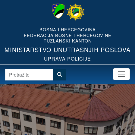
BOSNA I HERCEGOVINA
FEDERACIJA BOSNE I HERCEGOVINE
TUZLANSKI KANTON
MINISTARSTVO UNUTRAŠNJIH POSLOVA
UPRAVA POLICIJE