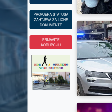
PROVJERA STATUSA
ZAHTJEVA ZA LIČNE
DOKUMENTE
PRIJAVITE
KORUPCIJU