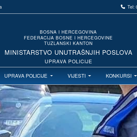
Tel:
a
BOSNA I HERCEGOVINA
FEDERACIJA BOSNE I HERCEGOVINE
TUZLANSKI KANTON
MINISTARSTVO UNUTRAŠNJIH POSLOVA
UPRAVA POLICIJE
UPRAVA POLICIJE
VIJESTI
KONKURSI