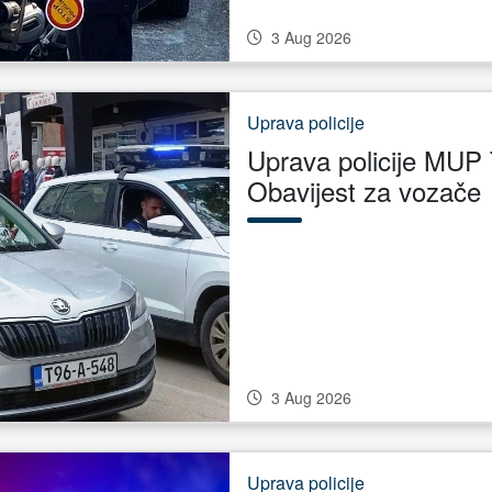
3 Aug 2026
Uprava policije
Uprava policije MUP 
Obavijest za vozače
3 Aug 2026
Uprava policije