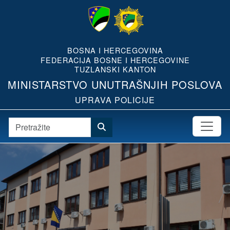
BOSNA I HERCEGOVINA
FEDERACIJA BOSNE I HERCEGOVINE
TUZLANSKI KANTON
MINISTARSTVO UNUTRAŠNJIH POSLOVA
UPRAVA POLICIJE