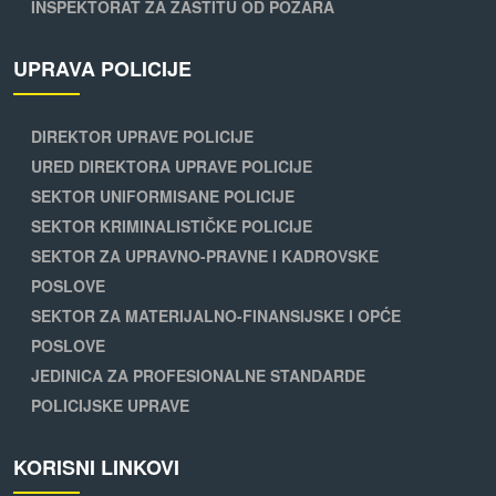
INSPEKTORAT ZA ZAŠTITU OD POŽARA
UPRAVA POLICIJE
DIREKTOR UPRAVE POLICIJE
URED DIREKTORA UPRAVE POLICIJE
SEKTOR UNIFORMISANE POLICIJE
SEKTOR KRIMINALISTIČKE POLICIJE
SEKTOR ZA UPRAVNO-PRAVNE I KADROVSKE
POSLOVE
SEKTOR ZA MATERIJALNO-FINANSIJSKE I OPĆE
POSLOVE
JEDINICA ZA PROFESIONALNE STANDARDE
POLICIJSKE UPRAVE
KORISNI LINKOVI