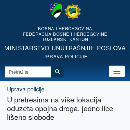
BOSNA I HERCEGOVINA
FEDERACIJA BOSNE I HERCEGOVINE
TUZLANSKI KANTON
MINISTARSTVO UNUTRAŠNJIH POSLOVA
UPRAVA POLICIJE
Uprava policije
U pretresima na više lokacija
oduzeta opojna droga, jedno lice
lišeno slobode