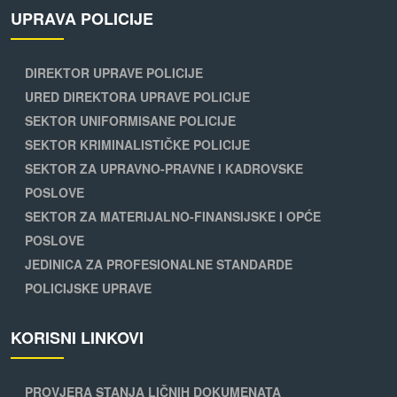
UPRAVA POLICIJE
DIREKTOR UPRAVE POLICIJE
URED DIREKTORA UPRAVE POLICIJE
SEKTOR UNIFORMISANE POLICIJE
SEKTOR KRIMINALISTIČKE POLICIJE
SEKTOR ZA UPRAVNO-PRAVNE I KADROVSKE
POSLOVE
SEKTOR ZA MATERIJALNO-FINANSIJSKE I OPĆE
POSLOVE
JEDINICA ZA PROFESIONALNE STANDARDE
POLICIJSKE UPRAVE
KORISNI LINKOVI
PROVJERA STANJA LIČNIH DOKUMENATA