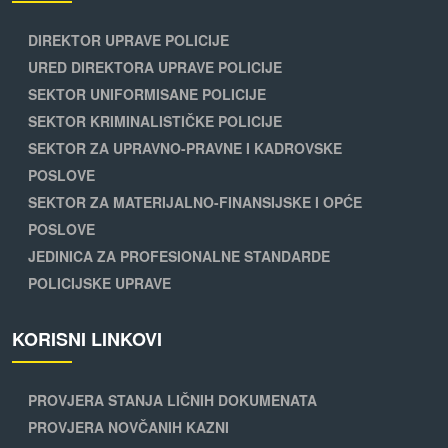
DIREKTOR UPRAVE POLICIJE
URED DIREKTORA UPRAVE POLICIJE
SEKTOR UNIFORMISANE POLICIJE
SEKTOR KRIMINALISTIČKE POLICIJE
SEKTOR ZA UPRAVNO-PRAVNE I KADROVSKE
POSLOVE
SEKTOR ZA MATERIJALNO-FINANSIJSKE I OPĆE
POSLOVE
JEDINICA ZA PROFESIONALNE STANDARDE
POLICIJSKE UPRAVE
KORISNI LINKOVI
PROVJERA STANJA LIČNIH DOKUMENATA
PROVJERA NOVČANIH KAZNI