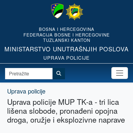
BOSNA I HERCEGOVINA
FEDERACIJA BOSNE I HERCEGOVINE
TUZLANSKI KANTON
MINISTARSTVO UNUTRAŠNJIH POSLOVA
UPRAVA POLICIJE
Uprava policije
Uprava policije MUP TK-a - tri lica
lišena slobode, pronađeni opojna
droga, oružje i eksplozivne naprave