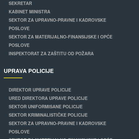
SEKRETAR
KABINET MINISTRA
SEKTOR ZA UPRAVNO-PRAVNE I KADROVSKE
POSLOVE
SEKTOR ZA MATERIJALNO-FINANSIJSKE I OPĆE
POSLOVE
INSPEKTORAT ZA ZAŠTITU OD POŽARA
UPRAVA POLICIJE
DIREKTOR UPRAVE POLICIJE
URED DIREKTORA UPRAVE POLICIJE
SEKTOR UNIFORMISANE POLICIJE
SEKTOR KRIMINALISTIČKE POLICIJE
SEKTOR ZA UPRAVNO-PRAVNE I KADROVSKE
POSLOVE