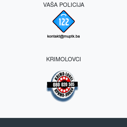
VAŠA POLICIJA
KRIMOLOVCI