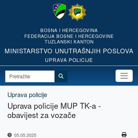
BOSNA I HERCEGOVINA
FEDERACIJA BOSNE I HERCEGOVINE
TUZLANSKI KANTON
MINISTARSTVO UNUTRAŠNJIH POSLOVA
UPRAVA POLICIJE
Uprava policije
Uprava policije MUP TK-a -
obavijest za vozače
05.05.2025