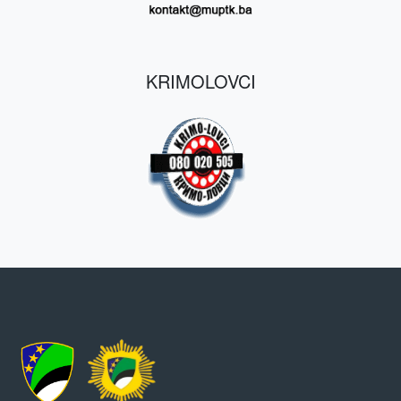
KRIMOLOVCI