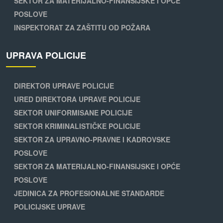
SEKTOR ZA MATERIJALNO-FINANSIJSKE I OPĆE
POSLOVE
INSPEKTORAT ZA ZAŠTITU OD POŽARA
UPRAVA POLICIJE
DIREKTOR UPRAVE POLICIJE
URED DIREKTORA UPRAVE POLICIJE
SEKTOR UNIFORMISANE POLICIJE
SEKTOR KRIMINALISTIČKE POLICIJE
SEKTOR ZA UPRAVNO-PRAVNE I KADROVSKE
POSLOVE
SEKTOR ZA MATERIJALNO-FINANSIJSKE I OPĆE
POSLOVE
JEDINICA ZA PROFESIONALNE STANDARDE
POLICIJSKE UPRAVE