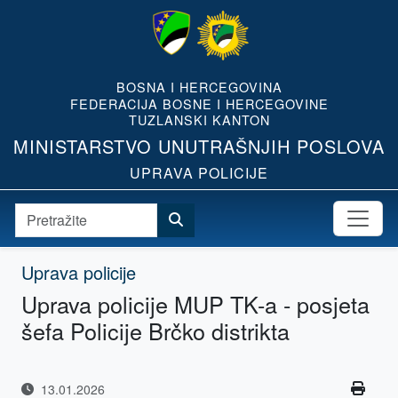
BOSNA I HERCEGOVINA
FEDERACIJA BOSNE I HERCEGOVINE
TUZLANSKI KANTON
MINISTARSTVO UNUTRAŠNJIH POSLOVA
UPRAVA POLICIJE
Uprava policije
Uprava policije MUP TK-a - posjeta
šefa Policije Brčko distrikta
13.01.2026