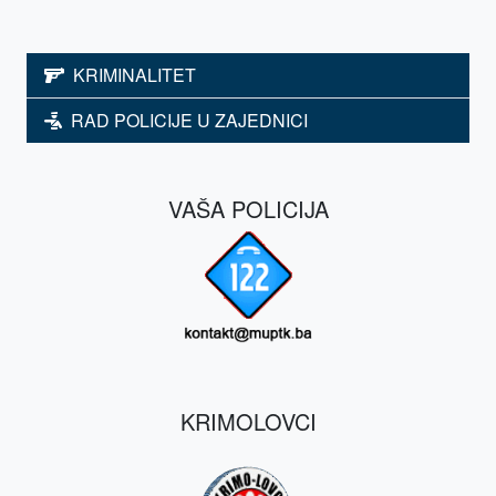
KRIMINALITET
RAD POLICIJE U ZAJEDNICI
VAŠA POLICIJA
KRIMOLOVCI