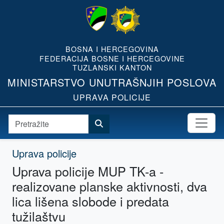
BOSNA I HERCEGOVINA
FEDERACIJA BOSNE I HERCEGOVINE
TUZLANSKI KANTON
MINISTARSTVO UNUTRAŠNJIH POSLOVA
UPRAVA POLICIJE
Uprava policije
Uprava policije MUP TK-a -
realizovane planske aktivnosti, dva
lica lišena slobode i predata
tužilaštvu