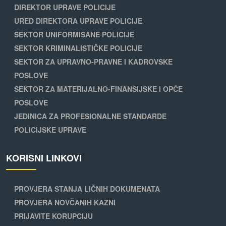
DIREKTOR UPRAVE POLICIJE
URED DIREKTORA UPRAVE POLICIJE
SEKTOR UNIFORMISANE POLICIJE
SEKTOR KRIMINALISTIČKE POLICIJE
SEKTOR ZA UPRAVNO-PRAVNE I KADROVSKE
POSLOVE
SEKTOR ZA MATERIJALNO-FINANSIJSKE I OPĆE
POSLOVE
JEDINICA ZA PROFESIONALNE STANDARDE
POLICIJSKE UPRAVE
KORISNI LINKOVI
PROVJERA STANJA LIČNIH DOKUMENATA
PROVJERA NOVČANIH KAZNI
PRIJAVITE KORUPCIJU