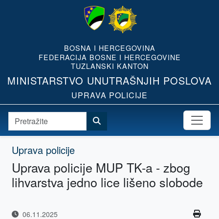
BOSNA I HERCEGOVINA
FEDERACIJA BOSNE I HERCEGOVINE
TUZLANSKI KANTON
MINISTARSTVO UNUTRAŠNJIH POSLOVA
UPRAVA POLICIJE
Uprava policije
Uprava policije MUP TK-a - zbog
lihvarstva jedno lice lišeno slobode
06.11.2025