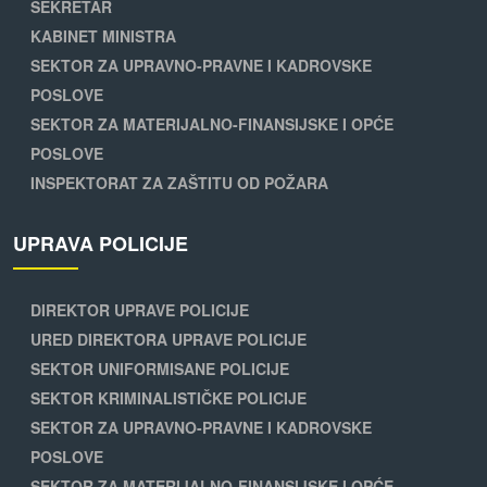
SEKRETAR
KABINET MINISTRA
SEKTOR ZA UPRAVNO-PRAVNE I KADROVSKE
POSLOVE
SEKTOR ZA MATERIJALNO-FINANSIJSKE I OPĆE
POSLOVE
INSPEKTORAT ZA ZAŠTITU OD POŽARA
UPRAVA POLICIJE
DIREKTOR UPRAVE POLICIJE
URED DIREKTORA UPRAVE POLICIJE
SEKTOR UNIFORMISANE POLICIJE
SEKTOR KRIMINALISTIČKE POLICIJE
SEKTOR ZA UPRAVNO-PRAVNE I KADROVSKE
POSLOVE
SEKTOR ZA MATERIJALNO-FINANSIJSKE I OPĆE