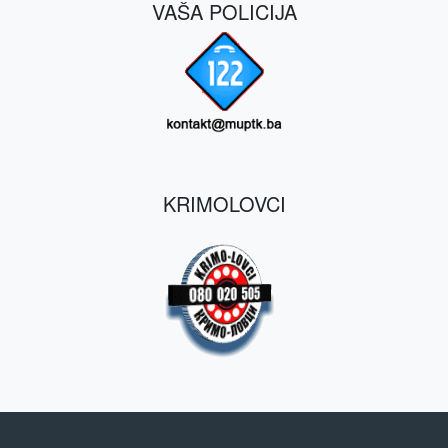
VAŠA POLICIJA
KRIMOLOVCI