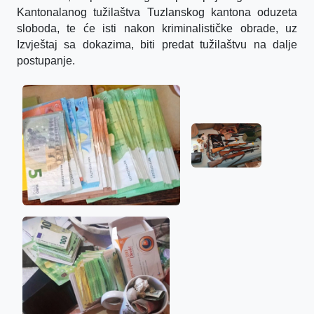
Kantonalanog tužilaštva Tuzlanskog kantona oduzeta
sloboda, te će isti nakon kriminalističke obrade, uz
Izvještaj sa dokazima, biti predat tužilaštvu na dalje
postupanje.