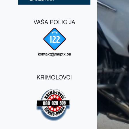
VAŠA POLICIJA
KRIMOLOVCI