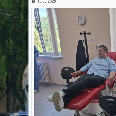
15.05.2026