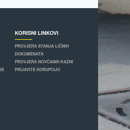
KORISNI LINKOVI
PROVJERA STANJA LIČNIH
DOKUMENATA
PROVJERA NOVČANIH KAZNI
JE
PRIJAVITE KORUPCIJU