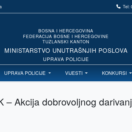
Tel:
a
BOSNA I HERCEGOVINA
FEDERACIJA BOSNE I HERCEGOVINE
TUZLANSKI KANTON
MINISTARSTVO UNUTRAŠNJIH POSLOVA
UPRAVA POLICIJE
UPRAVA POLICIJE
VIJESTI
KONKURSI
 – Akcija dobrovoljnog darivan