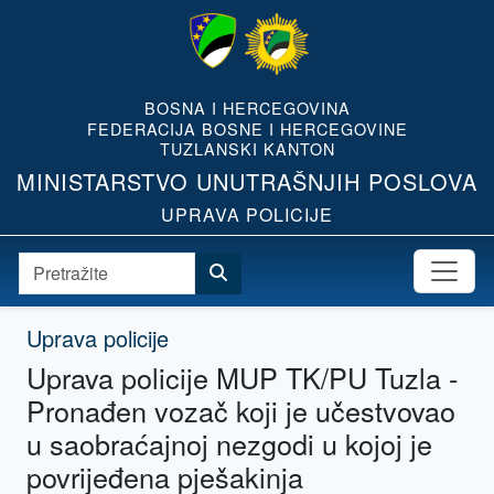
BOSNA I HERCEGOVINA
FEDERACIJA BOSNE I HERCEGOVINE
TUZLANSKI KANTON
MINISTARSTVO UNUTRAŠNJIH POSLOVA
UPRAVA POLICIJE
Uprava policije
Uprava policije MUP TK/PU Tuzla -
Pronađen vozač koji je učestvovao
u saobraćajnoj nezgodi u kojoj je
povrijeđena pješakinja