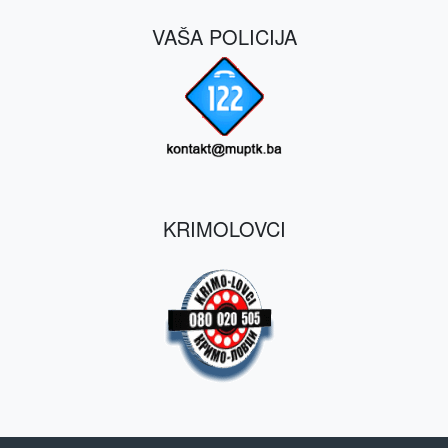
VAŠA POLICIJA
KRIMOLOVCI