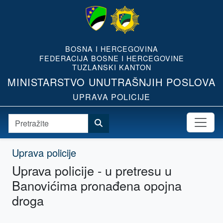
BOSNA I HERCEGOVINA
FEDERACIJA BOSNE I HERCEGOVINE
TUZLANSKI KANTON
MINISTARSTVO UNUTRAŠNJIH POSLOVA
UPRAVA POLICIJE
Uprava policije
Uprava policije - u pretresu u
Banovićima pronađena opojna
droga