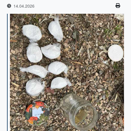
14.04.2026