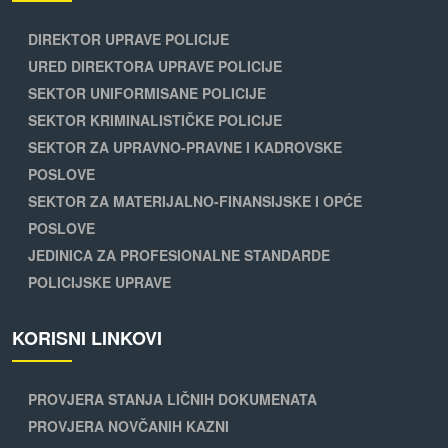
DIREKTOR UPRAVE POLICIJE
URED DIREKTORA UPRAVE POLICIJE
SEKTOR UNIFORMISANE POLICIJE
SEKTOR KRIMINALISTIČKE POLICIJE
SEKTOR ZA UPRAVNO-PRAVNE I KADROVSKE
POSLOVE
SEKTOR ZA MATERIJALNO-FINANSIJSKE I OPĆE
POSLOVE
JEDINICA ZA PROFESIONALNE STANDARDE
POLICIJSKE UPRAVE
KORISNI LINKOVI
PROVJERA STANJA LIČNIH DOKUMENATA
PROVJERA NOVČANIH KAZNI