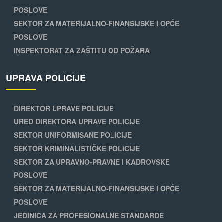
POSLOVE
SEKTOR ZA MATERIJALNO-FINANSIJSKE I OPĆE
POSLOVE
INSPEKTORAT ZA ZAŠTITU OD POŽARA
UPRAVA POLICIJE
DIREKTOR UPRAVE POLICIJE
URED DIREKTORA UPRAVE POLICIJE
SEKTOR UNIFORMISANE POLICIJE
SEKTOR KRIMINALISTIČKE POLICIJE
SEKTOR ZA UPRAVNO-PRAVNE I KADROVSKE
POSLOVE
SEKTOR ZA MATERIJALNO-FINANSIJSKE I OPĆE
POSLOVE
JEDINICA ZA PROFESIONALNE STANDARDE