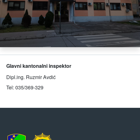
Glavni kantonalni inspektor
Dipl.ing. Ruzmir Avdić
Tel: 035/369-329