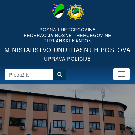
BOSNA I HERCEGOVINA
FEDERACIJA BOSNE I HERCEGOVINE
TUZLANSKI KANTON
MINISTARSTVO UNUTRAŠNJIH POSLOVA
UPRAVA POLICIJE