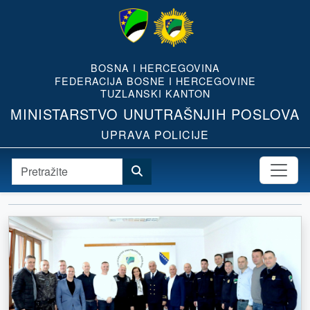
BOSNA I HERCEGOVINA
FEDERACIJA BOSNE I HERCEGOVINE
TUZLANSKI KANTON
MINISTARSTVO UNUTRAŠNJIH POSLOVA
UPRAVA POLICIJE