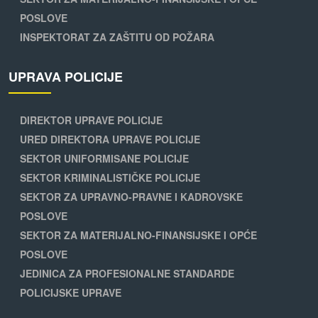
POSLOVE
INSPEKTORAT ZA ZAŠTITU OD POŽARA
UPRAVA POLICIJE
DIREKTOR UPRAVE POLICIJE
URED DIREKTORA UPRAVE POLICIJE
SEKTOR UNIFORMISANE POLICIJE
SEKTOR KRIMINALISTIČKE POLICIJE
SEKTOR ZA UPRAVNO-PRAVNE I KADROVSKE
POSLOVE
SEKTOR ZA MATERIJALNO-FINANSIJSKE I OPĆE
POSLOVE
JEDINICA ZA PROFESIONALNE STANDARDE
POLICIJSKE UPRAVE