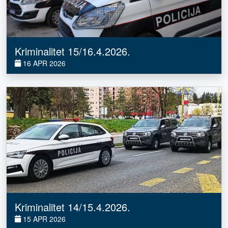
Kriminalitet 15/16.4.2026.
16 APR 2026
Kriminalitet 14/15.4.2026.
15 APR 2026