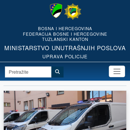
BOSNA I HERCEGOVINA
FEDERACIJA BOSNE I HERCEGOVINE
TUZLANSKI KANTON
MINISTARSTVO UNUTRAŠNJIH POSLOVA
UPRAVA POLICIJE