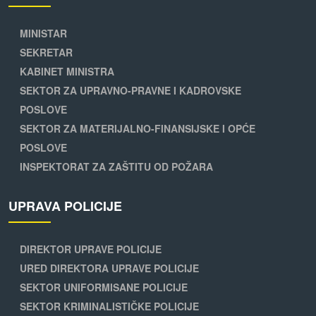
MINISTAR
SEKRETAR
KABINET MINISTRA
SEKTOR ZA UPRAVNO-PRAVNE I KADROVSKE
POSLOVE
SEKTOR ZA MATERIJALNO-FINANSIJSKE I OPĆE
POSLOVE
INSPEKTORAT ZA ZAŠTITU OD POŽARA
UPRAVA POLICIJE
DIREKTOR UPRAVE POLICIJE
URED DIREKTORA UPRAVE POLICIJE
SEKTOR UNIFORMISANE POLICIJE
SEKTOR KRIMINALISTIČKE POLICIJE