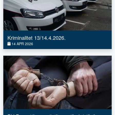
Kriminalitet 13/14.4.2026.
14 APR 2026