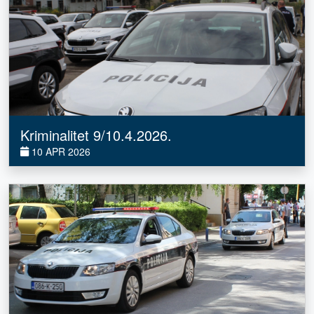
Kriminalitet 9/10.4.2026.
10 APR 2026