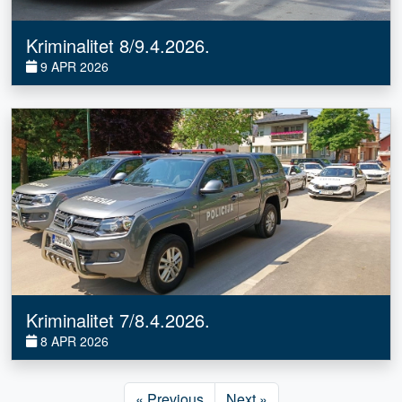
Kriminalitet 8/9.4.2026.
9 APR 2026
Kriminalitet 7/8.4.2026.
8 APR 2026
« Previous
Next »