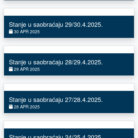
Stanje u saobraćaju 29/30.4.2025.
30 APR 2025
Stanje u saobraćaju 28/29.4.2025.
29 APR 2025
Stanje u saobraćaju 27/28.4.2025.
28 APR 2025
Stanje u saobraćaju 24/25.4.2025.