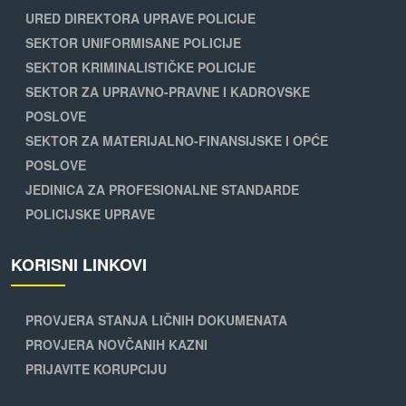
URED DIREKTORA UPRAVE POLICIJE
SEKTOR UNIFORMISANE POLICIJE
SEKTOR KRIMINALISTIČKE POLICIJE
SEKTOR ZA UPRAVNO-PRAVNE I KADROVSKE
POSLOVE
SEKTOR ZA MATERIJALNO-FINANSIJSKE I OPĆE
POSLOVE
JEDINICA ZA PROFESIONALNE STANDARDE
POLICIJSKE UPRAVE
KORISNI LINKOVI
PROVJERA STANJA LIČNIH DOKUMENATA
PROVJERA NOVČANIH KAZNI
PRIJAVITE KORUPCIJU