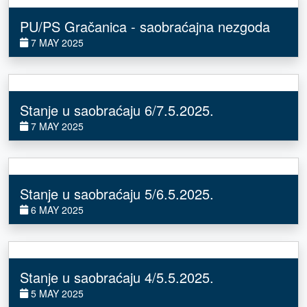
PU/PS Gračanica - saobraćajna nezgoda
7 MAY 2025
Stanje u saobraćaju 6/7.5.2025.
7 MAY 2025
Stanje u saobraćaju 5/6.5.2025.
6 MAY 2025
Stanje u saobraćaju 4/5.5.2025.
5 MAY 2025