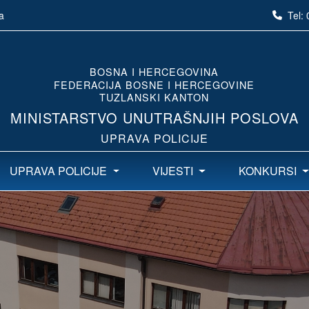
Tel:
a
BOSNA I HERCEGOVINA
FEDERACIJA BOSNE I HERCEGOVINE
TUZLANSKI KANTON
MINISTARSTVO UNUTRAŠNJIH POSLOVA
UPRAVA POLICIJE
UPRAVA POLICIJE
VIJESTI
KONKURSI