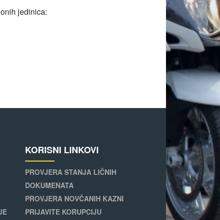
onih jedinica:
KORISNI LINKOVI
PROVJERA STANJA LIČNIH
DOKUMENATA
PROVJERA NOVČANIH KAZNI
JE
PRIJAVITE KORUPCIJU