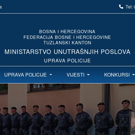
Tel:
a
BOSNA I HERCEGOVINA
FEDERACIJA BOSNE I HERCEGOVINE
TUZLANSKI KANTON
MINISTARSTVO UNUTRAŠNJIH POSLOVA
UPRAVA POLICIJE
UPRAVA POLICIJE
VIJESTI
KONKURSI