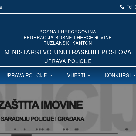
Tel:
a
BOSNA I HERCEGOVINA
FEDERACIJA BOSNE I HERCEGOVINE
TUZLANSKI KANTON
MINISTARSTVO UNUTRAŠNJIH POSLOVA
UPRAVA POLICIJE
UPRAVA POLICIJE
VIJESTI
KONKURSI