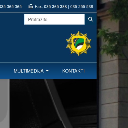
035 365 365
Fax:
035 365 388 | 035 255 538
MULTIMEDIJA
KONTAKTI