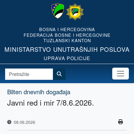
BOSNA I HERCEGOVINA
FEDERACIJA BOSNE I HERCEGOVINE
TUZLANSKI KANTON
MINISTARSTVO UNUTRAŠNJIH POSLOVA
UPRAVA POLICIJE
Bilten dnevnih događaja
Javni red i mir 7/8.6.2026.
08.06.2026