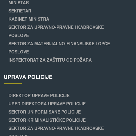
MINISTAR
SEKRETAR
KABINET MINISTRA
SEKTOR ZA UPRAVNO-PRAVNE I KADROVSKE
POSLOVE
SEKTOR ZA MATERIJALNO-FINANSIJSKE I OPĆE
POSLOVE
INSPEKTORAT ZA ZAŠTITU OD POŽARA
UPRAVA POLICIJE
DIREKTOR UPRAVE POLICIJE
URED DIREKTORA UPRAVE POLICIJE
SEKTOR UNIFORMISANE POLICIJE
SEKTOR KRIMINALISTIČKE POLICIJE
SEKTOR ZA UPRAVNO-PRAVNE I KADROVSKE