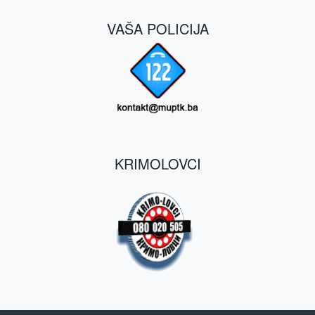
VAŠA POLICIJA
KRIMOLOVCI