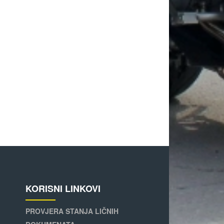
KORISNI LINKOVI
PROVJERA STANJA LIČNIH