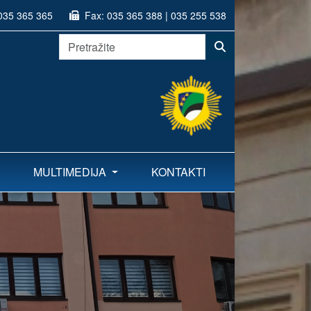
035 365 365
Fax:
035 365 388 | 035 255 538
MULTIMEDIJA
KONTAKTI