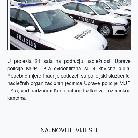
U protekla 24 sata na području nadležnosti Uprave
policije MUP TK-a evidentirana su 4 krivična djela.
Potrebne mjere i radnje poduzeli su policijski službenici
nadležnih organizacionih jedinica Uprave policije MUP
TK-a, pod nadzorom Kantonalnog tužilaštva Tuzlanskog
kantona.
NAJNOVIJE VIJESTI