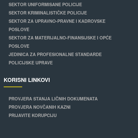
SEKTOR UNIFORMISANE POLICIJE
SEKTOR KRIMINALISTIČKE POLICIJE
SEKTOR ZA UPRAVNO-PRAVNE I KADROVSKE
POSLOVE
SEKTOR ZA MATERIJALNO-FINANSIJSKE I OPĆE
POSLOVE
JEDINICA ZA PROFESIONALNE STANDARDE
POLICIJSKE UPRAVE
KORISNI LINKOVI
PROVJERA STANJA LIČNIH DOKUMENATA
PROVJERA NOVČANIH KAZNI
PRIJAVITE KORUPCIJU