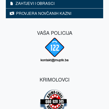
ZAHTJEVI I OBRASCI
PROVJERA NOVČANIH KAZNI
VAŠA POLICIJA
KRIMOLOVCI