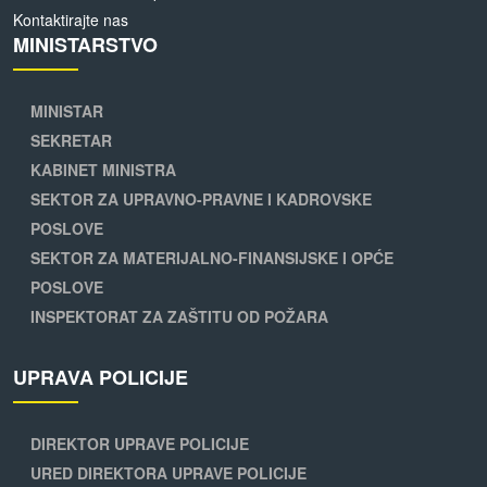
Kontaktirajte nas
MINISTARSTVO
MINISTAR
SEKRETAR
KABINET MINISTRA
SEKTOR ZA UPRAVNO-PRAVNE I KADROVSKE
POSLOVE
SEKTOR ZA MATERIJALNO-FINANSIJSKE I OPĆE
POSLOVE
INSPEKTORAT ZA ZAŠTITU OD POŽARA
UPRAVA POLICIJE
DIREKTOR UPRAVE POLICIJE
URED DIREKTORA UPRAVE POLICIJE