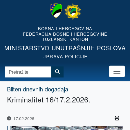
BOSNA I HERCEGOVINA
FEDERACIJA BOSNE I HERCEGOVINE
TUZLANSKI KANTON
MINISTARSTVO UNUTRAŠNJIH POSLOVA
UPRAVA POLICIJE
Bilten dnevnih događaja
Kriminalitet 16/17.2.2026.
17.02.2026