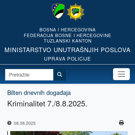
BOSNA I HERCEGOVINA
FEDERACIJA BOSNE I HERCEGOVINE
TUZLANSKI KANTON
MINISTARSTVO UNUTRAŠNJIH POSLOVA
UPRAVA POLICIJE
Bilten dnevnih događaja
Kriminalitet 7./8.8.2025.
08.08.2025