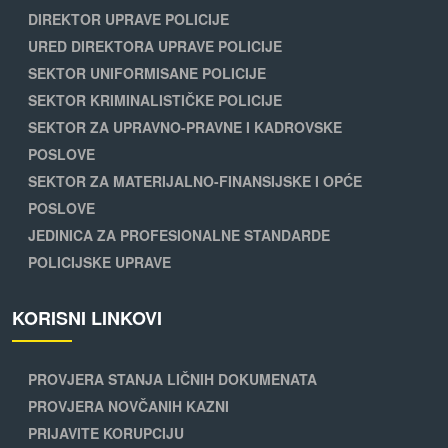
DIREKTOR UPRAVE POLICIJE
URED DIREKTORA UPRAVE POLICIJE
SEKTOR UNIFORMISANE POLICIJE
SEKTOR KRIMINALISTIČKE POLICIJE
SEKTOR ZA UPRAVNO-PRAVNE I KADROVSKE
POSLOVE
SEKTOR ZA MATERIJALNO-FINANSIJSKE I OPĆE
POSLOVE
JEDINICA ZA PROFESIONALNE STANDARDE
POLICIJSKE UPRAVE
KORISNI LINKOVI
PROVJERA STANJA LIČNIH DOKUMENATA
PROVJERA NOVČANIH KAZNI
PRIJAVITE KORUPCIJU