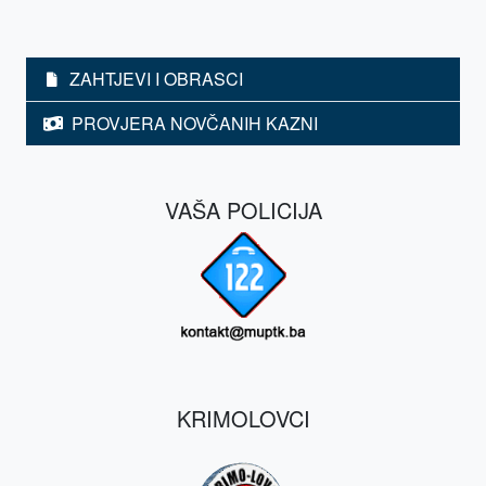
ZAHTJEVI I OBRASCI
PROVJERA NOVČANIH KAZNI
VAŠA POLICIJA
KRIMOLOVCI