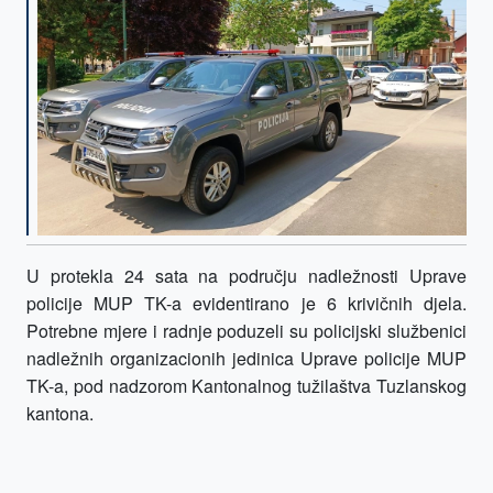
U protekla 24 sata na području nadležnosti Uprave
policije MUP TK-a evidentirano je 6
krivičnih djela.
Potrebne mjere i radnje poduzeli su policijski službenici
nadležnih organizacionih jedinica Uprave policije MUP
TK-a, pod nadzorom Kantonalnog tužilaštva Tuzlanskog
kantona.