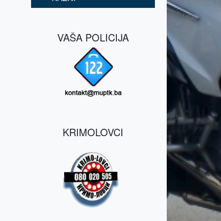
VAŠA POLICIJA
KRIMOLOVCI