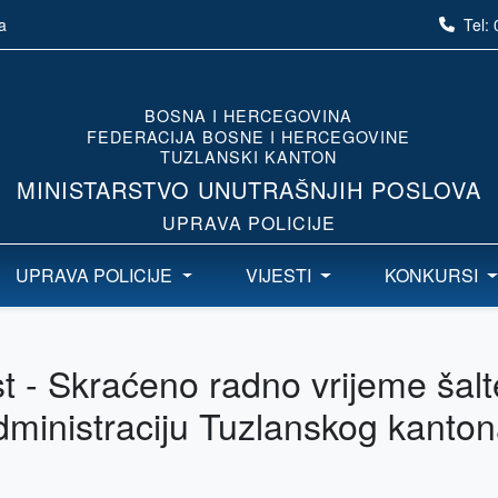
Tel:
a
BOSNA I HERCEGOVINA
FEDERACIJA BOSNE I HERCEGOVINE
TUZLANSKI KANTON
MINISTARSTVO UNUTRAŠNJIH POSLOVA
UPRAVA POLICIJE
UPRAVA POLICIJE
VIJESTI
KONKURSI
t - Skraćeno radno vrijeme šalt
dministraciju Tuzlanskog kanto