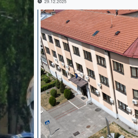
29.12.2025