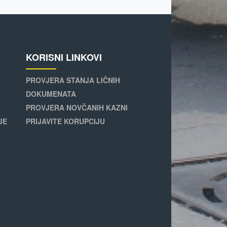
KORISNI LINKOVI
PROVJERA STANJA LIČNIH
DOKUMENATA
PROVJERA NOVČANIH KAZNI
JE
PRIJAVITE KORUPCIJU