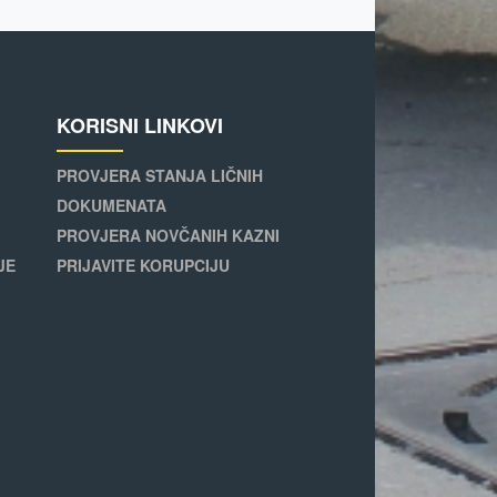
KORISNI LINKOVI
PROVJERA STANJA LIČNIH
DOKUMENATA
PROVJERA NOVČANIH KAZNI
JE
PRIJAVITE KORUPCIJU