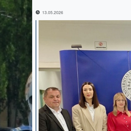
13.05.2026