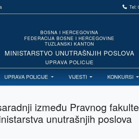
Tel:
a
BOSNA I HERCEGOVINA
FEDERACIJA BOSNE I HERCEGOVINE
TUZLANSKI KANTON
MINISTARSTVO UNUTRAŠNJIH POSLOVA
UPRAVA POLICIJE
UPRAVA POLICIJE
VIJESTI
KONKURSI
aradnji između Pravnog fakulte
Ministarstva unutrašnjih poslova