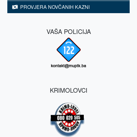
PROVJERA NOVČANIH KAZNI
VAŠA POLICIJA
KRIMOLOVCI