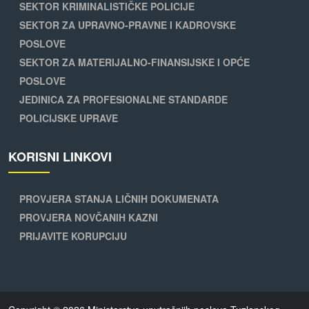
SEKTOR KRIMINALISTIČKE POLICIJE
SEKTOR ZA UPRAVNO-PRAVNE I KADROVSKE
POSLOVE
SEKTOR ZA MATERIJALNO-FINANSIJSKE I OPĆE
POSLOVE
JEDINICA ZA PROFESIONALNE STANDARDE
POLICIJSKE UPRAVE
KORISNI LINKOVI
PROVJERA STANJA LIČNIH DOKUMENATA
PROVJERA NOVČANIH KAZNI
PRIJAVITE KORUPCIJU