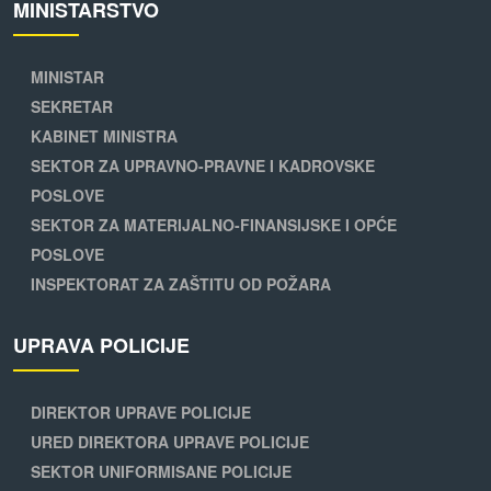
MINISTARSTVO
MINISTAR
SEKRETAR
KABINET MINISTRA
SEKTOR ZA UPRAVNO-PRAVNE I KADROVSKE
POSLOVE
SEKTOR ZA MATERIJALNO-FINANSIJSKE I OPĆE
POSLOVE
INSPEKTORAT ZA ZAŠTITU OD POŽARA
UPRAVA POLICIJE
DIREKTOR UPRAVE POLICIJE
URED DIREKTORA UPRAVE POLICIJE
SEKTOR UNIFORMISANE POLICIJE