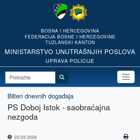
BOSNA I HERCEGOVINA
FEDERACIJA BOSNE I HERCEGOVINE
TUZLANSKI KANTON
MINISTARSTVO UNUTRAŠNJIH POSLOVA
UPRAVA POLICIJE
Bilten dnevnih događaja
PS Doboj Istok - saobraćajna
nezgoda
23.03.2026