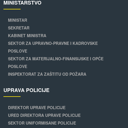
MINISTARSTVO
MINISTAR
SEKRETAR
KABINET MINISTRA
SEKTOR ZA UPRAVNO-PRAVNE I KADROVSKE
POSLOVE
SEKTOR ZA MATERIJALNO-FINANSIJSKE I OPĆE
POSLOVE
INSPEKTORAT ZA ZAŠTITU OD POŽARA
UPRAVA POLICIJE
DIREKTOR UPRAVE POLICIJE
URED DIREKTORA UPRAVE POLICIJE
SEKTOR UNIFORMISANE POLICIJE