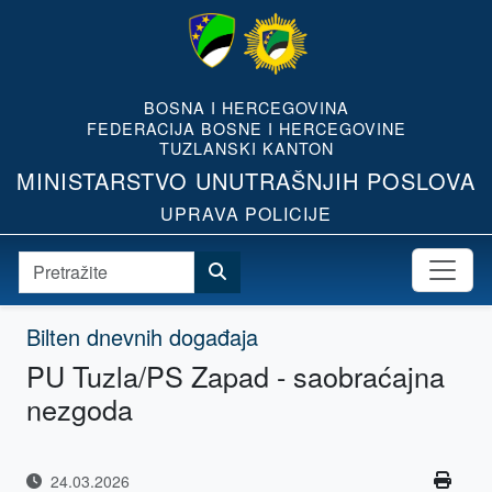
BOSNA I HERCEGOVINA
FEDERACIJA BOSNE I HERCEGOVINE
TUZLANSKI KANTON
MINISTARSTVO UNUTRAŠNJIH POSLOVA
UPRAVA POLICIJE
Bilten dnevnih događaja
PU Tuzla/PS Zapad - saobraćajna
nezgoda
24.03.2026