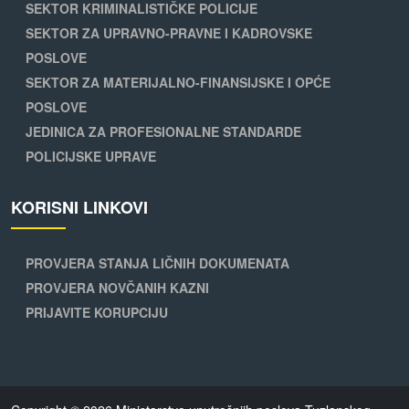
SEKTOR KRIMINALISTIČKE POLICIJE
SEKTOR ZA UPRAVNO-PRAVNE I KADROVSKE
POSLOVE
SEKTOR ZA MATERIJALNO-FINANSIJSKE I OPĆE
POSLOVE
JEDINICA ZA PROFESIONALNE STANDARDE
POLICIJSKE UPRAVE
KORISNI LINKOVI
PROVJERA STANJA LIČNIH DOKUMENATA
PROVJERA NOVČANIH KAZNI
PRIJAVITE KORUPCIJU