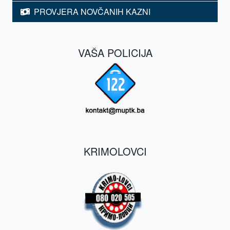
PROVJERA NOVČANIH KAZNI
VAŠA POLICIJA
KRIMOLOVCI