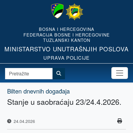
BOSNA I HERCEGOVINA
FEDERACIJA BOSNE I HERCEGOVINE
TUZLANSKI KANTON
MINISTARSTVO UNUTRAŠNJIH POSLOVA
UPRAVA POLICIJE
Bilten dnevnih događaja
Stanje u saobraćaju 23/24.4.2026.
24.04.2026