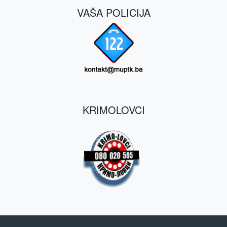
VAŠA POLICIJA
KRIMOLOVCI