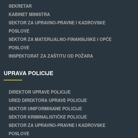
SEKRETAR
KABINET MINISTRA
SEKTOR ZA UPRAVNO-PRAVNE I KADROVSKE
POSLOVE
SEKTOR ZA MATERIJALNO-FINANSIJSKE I OPĆE
POSLOVE
INSPEKTORAT ZA ZAŠTITU OD POŽARA
UPRAVA POLICIJE
DIREKTOR UPRAVE POLICIJE
URED DIREKTORA UPRAVE POLICIJE
SEKTOR UNIFORMISANE POLICIJE
SEKTOR KRIMINALISTIČKE POLICIJE
SEKTOR ZA UPRAVNO-PRAVNE I KADROVSKE
POSLOVE