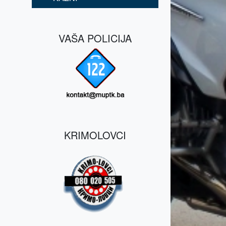
VAŠA POLICIJA
KRIMOLOVCI