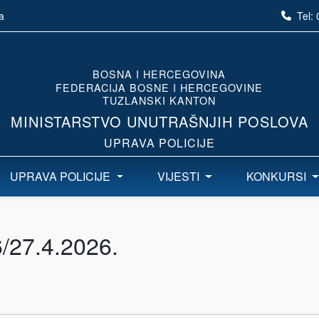
Tel:
a
BOSNA I HERCEGOVINA
FEDERACIJA BOSNE I HERCEGOVINE
TUZLANSKI KANTON
MINISTARSTVO UNUTRAŠNJIH POSLOVA
UPRAVA POLICIJE
UPRAVA POLICIJE
VIJESTI
KONKURSI
6/27.4.2026.