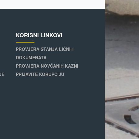
KORISNI LINKOVI
PROVJERA STANJA LIČNIH
DOKUMENATA
PROVJERA NOVČANIH KAZNI
JE
PRIJAVITE KORUPCIJU