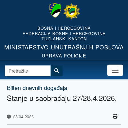
BOSNA I HERCEGOVINA
FEDERACIJA BOSNE I HERCEGOVINE
TUZLANSKI KANTON
MINISTARSTVO UNUTRAŠNJIH POSLOVA
UPRAVA POLICIJE
Bilten dnevnih događaja
Stanje u saobraćaju 27/28.4.2026.
28.04.2026