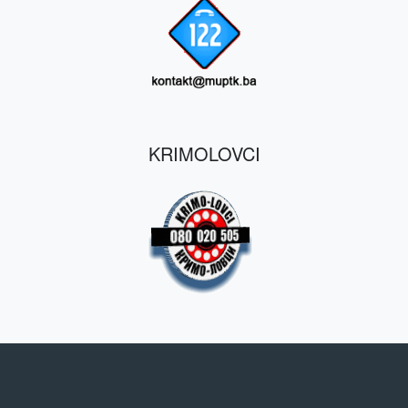
KRIMOLOVCI