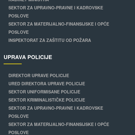
SEKTOR ZA UPRAVNO-PRAVNE I KADROVSKE
POSLOVE
SEKTOR ZA MATERIJALNO-FINANSIJSKE I OPĆE
POSLOVE
INSPEKTORAT ZA ZAŠTITU OD POŽARA
UPRAVA POLICIJE
DIREKTOR UPRAVE POLICIJE
URED DIREKTORA UPRAVE POLICIJE
SEKTOR UNIFORMISANE POLICIJE
SEKTOR KRIMINALISTIČKE POLICIJE
SEKTOR ZA UPRAVNO-PRAVNE I KADROVSKE
POSLOVE
SEKTOR ZA MATERIJALNO-FINANSIJSKE I OPĆE
POSLOVE