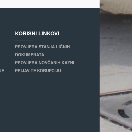
KORISNI LINKOVI
PROVJERA STANJA LIČNIH
DOKUMENATA
PROVJERA NOVČANIH KAZNI
JE
PRIJAVITE KORUPCIJU