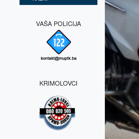
VAŠA POLICIJA
KRIMOLOVCI