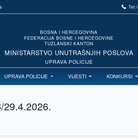
Tel:
a
BOSNA I HERCEGOVINA
FEDERACIJA BOSNE I HERCEGOVINE
TUZLANSKI KANTON
MINISTARSTVO UNUTRAŠNJIH POSLOVA
UPRAVA POLICIJE
UPRAVA POLICIJE
VIJESTI
KONKURSI
8/29.4.2026.