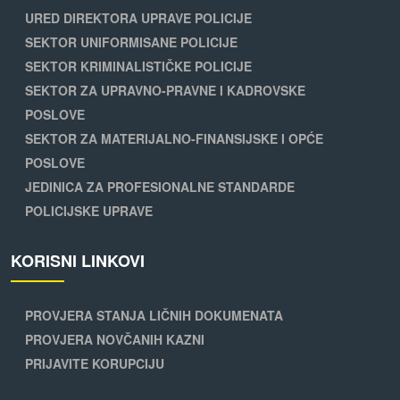
URED DIREKTORA UPRAVE POLICIJE
SEKTOR UNIFORMISANE POLICIJE
SEKTOR KRIMINALISTIČKE POLICIJE
SEKTOR ZA UPRAVNO-PRAVNE I KADROVSKE
POSLOVE
SEKTOR ZA MATERIJALNO-FINANSIJSKE I OPĆE
POSLOVE
JEDINICA ZA PROFESIONALNE STANDARDE
POLICIJSKE UPRAVE
KORISNI LINKOVI
PROVJERA STANJA LIČNIH DOKUMENATA
PROVJERA NOVČANIH KAZNI
PRIJAVITE KORUPCIJU