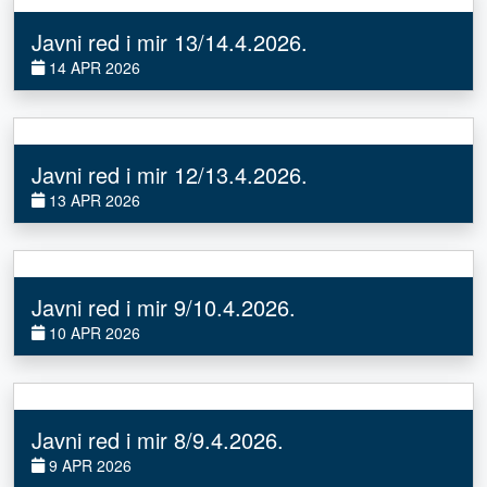
Javni red i mir 13/14.4.2026.
14 APR 2026
Javni red i mir 12/13.4.2026.
13 APR 2026
Javni red i mir 9/10.4.2026.
10 APR 2026
Javni red i mir 8/9.4.2026.
9 APR 2026