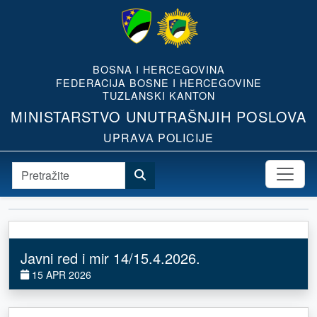
BOSNA I HERCEGOVINA
FEDERACIJA BOSNE I HERCEGOVINE
TUZLANSKI KANTON
MINISTARSTVO UNUTRAŠNJIH POSLOVA
UPRAVA POLICIJE
Javni red i mir 14/15.4.2026.
15 APR 2026