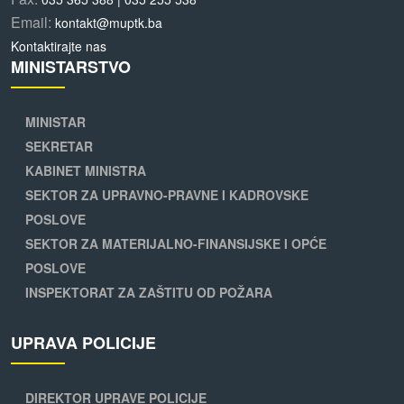
Email:
kontakt@muptk.ba
Kontaktirajte nas
MINISTARSTVO
MINISTAR
SEKRETAR
KABINET MINISTRA
SEKTOR ZA UPRAVNO-PRAVNE I KADROVSKE
POSLOVE
SEKTOR ZA MATERIJALNO-FINANSIJSKE I OPĆE
POSLOVE
INSPEKTORAT ZA ZAŠTITU OD POŽARA
UPRAVA POLICIJE
DIREKTOR UPRAVE POLICIJE