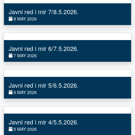
Javni red i mir 7/8.5.2026.
8 MAY 2026
Javni red i mir 6/7.5.2026.
7 MAY 2026
Javni red i mir 5/6.5.2026.
6 MAY 2026
Javni red i mir 4/5.5.2026.
5 MAY 2026