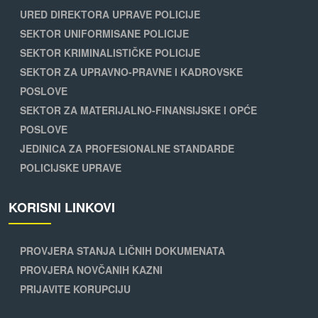
URED DIREKTORA UPRAVE POLICIJE
SEKTOR UNIFORMISANE POLICIJE
SEKTOR KRIMINALISTIČKE POLICIJE
SEKTOR ZA UPRAVNO-PRAVNE I KADROVSKE
POSLOVE
SEKTOR ZA MATERIJALNO-FINANSIJSKE I OPĆE
POSLOVE
JEDINICA ZA PROFESIONALNE STANDARDE
POLICIJSKE UPRAVE
KORISNI LINKOVI
PROVJERA STANJA LIČNIH DOKUMENATA
PROVJERA NOVČANIH KAZNI
PRIJAVITE KORUPCIJU