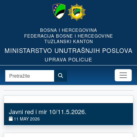
BOSNA I HERCEGOVINA
FEDERACIJA BOSNE I HERCEGOVINE
TUZLANSKI KANTON
MINISTARSTVO UNUTRAŠNJIH POSLOVA
UPRAVA POLICIJE
Javni red i mir 10/11.5.2026.
11 MAY 2026