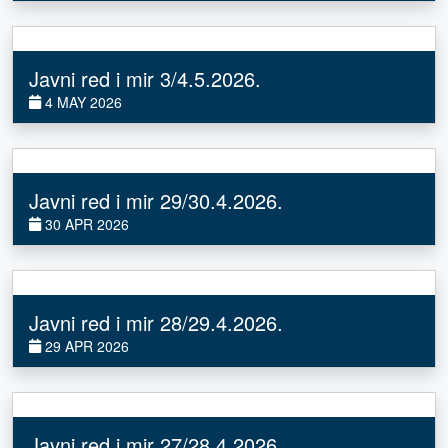
Javni red i mir 3/4.5.2026.
4 MAY 2026
Javni red i mir 29/30.4.2026.
30 APR 2026
Javni red i mir 28/29.4.2026.
29 APR 2026
Javni red i mir 27/28.4.2026.