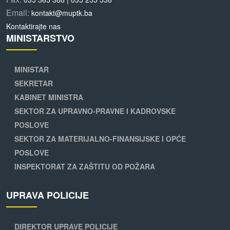
Email:
kontakt@muptk.ba
Kontaktirajte nas
MINISTARSTVO
MINISTAR
SEKRETAR
KABINET MINISTRA
SEKTOR ZA UPRAVNO-PRAVNE I KADROVSKE
POSLOVE
SEKTOR ZA MATERIJALNO-FINANSIJSKE I OPĆE
POSLOVE
INSPEKTORAT ZA ZAŠTITU OD POŽARA
UPRAVA POLICIJE
DIREKTOR UPRAVE POLICIJE