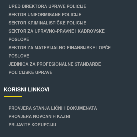
URED DIREKTORA UPRAVE POLICIJE
SEKTOR UNIFORMISANE POLICIJE
SEKTOR KRIMINALISTIČKE POLICIJE
SEKTOR ZA UPRAVNO-PRAVNE I KADROVSKE
POSLOVE
SEKTOR ZA MATERIJALNO-FINANSIJSKE I OPĆE
POSLOVE
JEDINICA ZA PROFESIONALNE STANDARDE
POLICIJSKE UPRAVE
KORISNI LINKOVI
PROVJERA STANJA LIČNIH DOKUMENATA
PROVJERA NOVČANIH KAZNI
PRIJAVITE KORUPCIJU