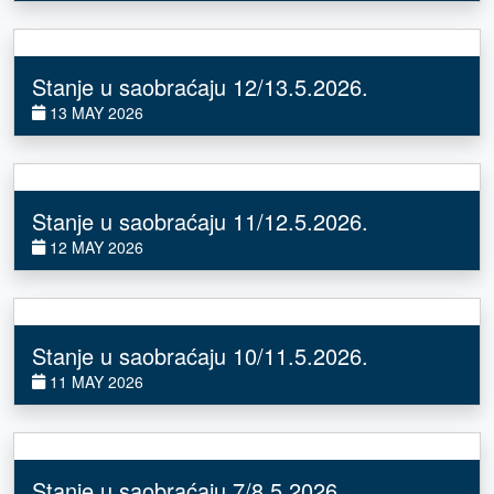
Stanje u saobraćaju 12/13.5.2026.
13 MAY 2026
Stanje u saobraćaju 11/12.5.2026.
12 MAY 2026
Stanje u saobraćaju 10/11.5.2026.
11 MAY 2026
Stanje u saobraćaju 7/8.5.2026.