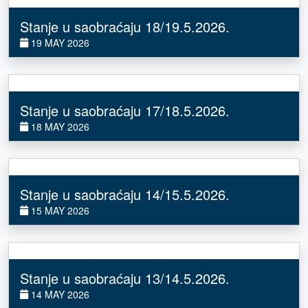
Stanje u saobraćaju 18/19.5.2026.
19 MAY 2026
Stanje u saobraćaju 17/18.5.2026.
18 MAY 2026
Stanje u saobraćaju 14/15.5.2026.
15 MAY 2026
Stanje u saobraćaju 13/14.5.2026.
14 MAY 2026