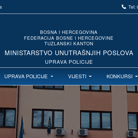
Tel:
a
BOSNA I HERCEGOVINA
FEDERACIJA BOSNE I HERCEGOVINE
TUZLANSKI KANTON
MINISTARSTVO UNUTRAŠNJIH POSLOVA
UPRAVA POLICIJE
UPRAVA POLICIJE
VIJESTI
KONKURSI