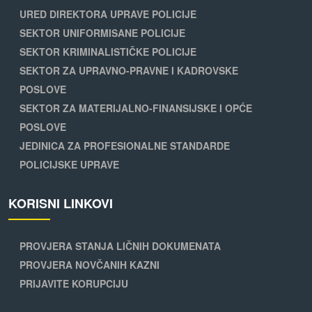
URED DIREKTORA UPRAVE POLICIJE
SEKTOR UNIFORMISANE POLICIJE
SEKTOR KRIMINALISTIČKE POLICIJE
SEKTOR ZA UPRAVNO-PRAVNE I KADROVSKE
POSLOVE
SEKTOR ZA MATERIJALNO-FINANSIJSKE I OPĆE
POSLOVE
JEDINICA ZA PROFESIONALNE STANDARDE
POLICIJSKE UPRAVE
KORISNI LINKOVI
PROVJERA STANJA LIČNIH DOKUMENATA
PROVJERA NOVČANIH KAZNI
PRIJAVITE KORUPCIJU