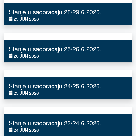
Stanje u saobraćaju 28/29.6.2026.
29 JUN 2026
Stanje u saobraćaju 25/26.6.2026.
26 JUN 2026
Stanje u saobraćaju 24/25.6.2026.
25 JUN 2026
Stanje u saobraćaju 23/24.6.2026.
24 JUN 2026