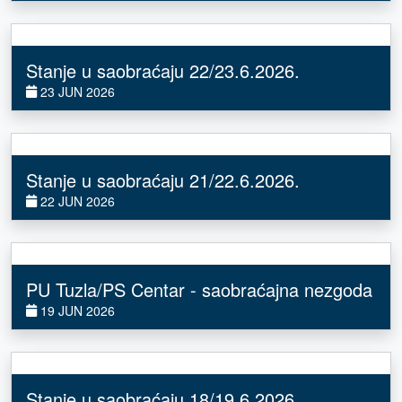
Stanje u saobraćaju 22/23.6.2026.
23 JUN 2026
Stanje u saobraćaju 21/22.6.2026.
22 JUN 2026
PU Tuzla/PS Centar - saobraćajna nezgoda
19 JUN 2026
Stanje u saobraćaju 18/19.6.2026.